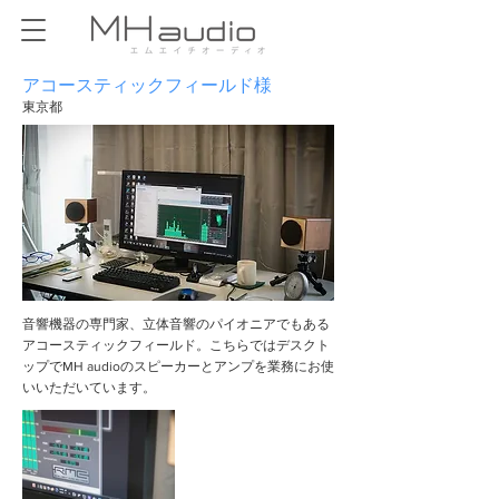
アコースティックフィールド様
東京都
音響機器の専門家、立体音響のパイオニアでもある
アコースティックフィールド。こちらではデスクト
ップでMH audioのスピーカーとアンプを業務にお使
いいただいています。