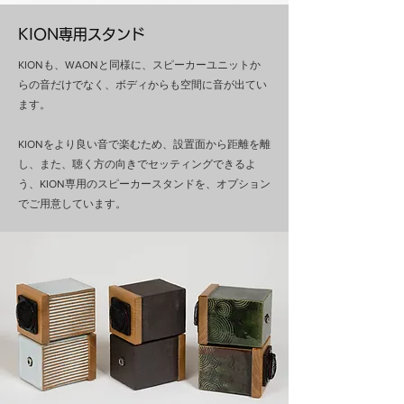
KION専用スタンド
KIONも、WAONと同様に、スピーカーユニットか
らの音だけでなく、ボディからも空間に音が出てい
ます。
KIONをより良い音で楽むため、設置面から距離を離
し、また、聴く方の向きでセッティングできるよ
う、KION専用のスピーカースタンドを、オプション
でご用意しています。