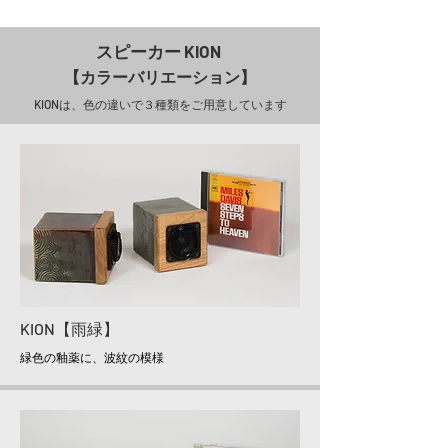
スピーカー KION
【カラーバリエーション】
KIONは、色の違いで３種類をご用意しています
KION【雨緑】
緑色の釉薬に、波紋の模様