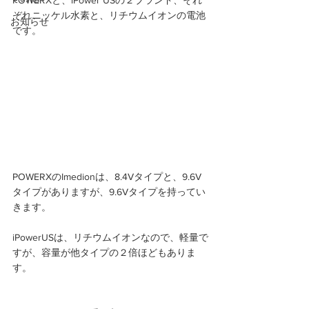
POWERXと、iPower USの２ブランド、それ
ぞれニッケル水素と、リチウムイオンの電池
お知らせ
です。 
POWERXのImedionは、8.4Vタイプと、9.6V
タイプがありますが、9.6Vタイプを持ってい
きます。
iPowerUSは、リチウムイオンなので、軽量で
すが、容量が他タイプの２倍ほどもありま
す。