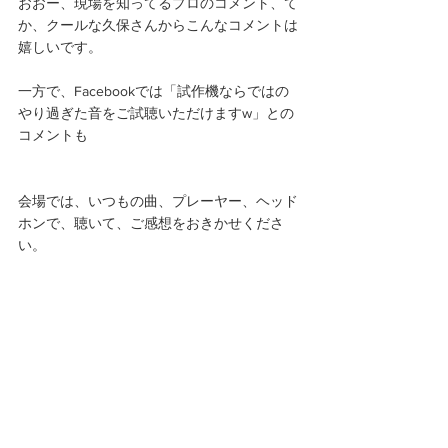
おおー、現場を知ってるプロのコメント、て
か、クールな久保さんからこんなコメントは
嬉しいです。
一方で、Facebookでは「試作機ならではの
やり過ぎた音をご試聴いただけますw」との
コメントも
会場では、いつもの曲、プレーヤー、ヘッド
ホンで、聴いて、ご感想をおきかせくださ
い。 