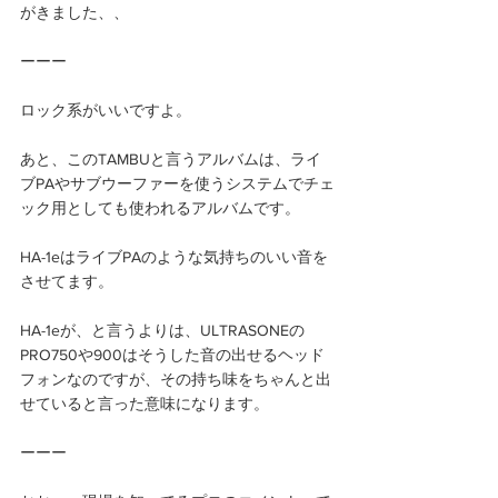
がきました、、
ーーー
ロック系がいいですよ。
あと、このTAMBUと言うアルバムは、ライ
ブPAやサブウーファーを使うシステムでチェ
ック用としても使われるアルバムです。
HA-1eはライブPAのような気持ちのいい音を
させてます。
HA-1eが、と言うよりは、ULTRASONEの
PRO750や900はそうした音の出せるヘッド
フォンなのですが、その持ち味をちゃんと出
せていると言った意味になります。
ーーー