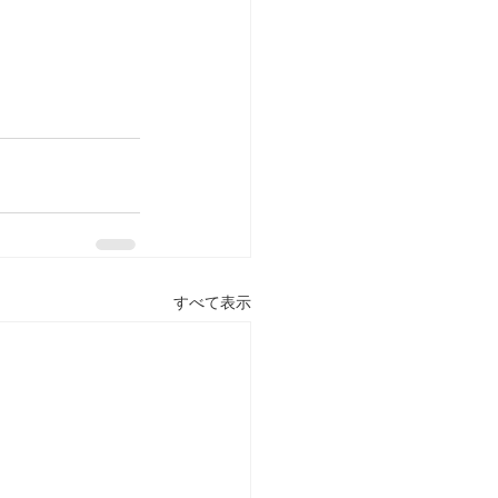
すべて表示