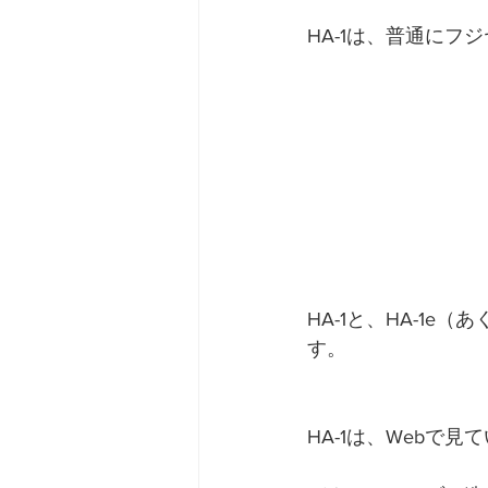
HA-1は、普通にフ
HA-1と、HA-1e（
す。
HA-1は、Webで