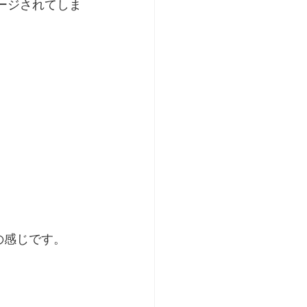
ージされてしま
いの感じです。