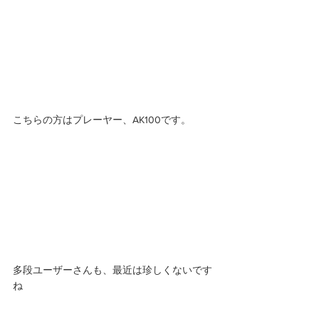
こちらの方はプレーヤー、AK100です。 
多段ユーザーさんも、最近は珍しくないです
ね 