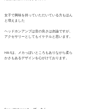
女子で興味を持っていただいている方もほん
と増えました
ヘッドホンアンプは音の良さは勿論ですが、
アクセサリーとしてもイケテルと思います。
HA-1は、メカっぽいところもありながら柔ら
かさもあるデザインを心がけております。 