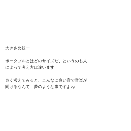
大きさ比較ー
ポータブルとはどのサイズだ、というのも人
によって考え方は違います
良く考えてみると、こんなに良い音で音楽が
聞けるなんて、夢のような事ですよね 