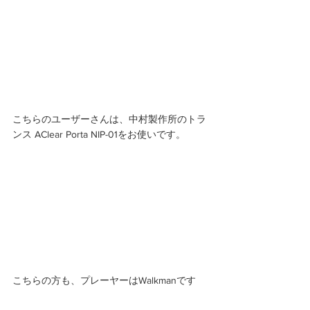
こちらのユーザーさんは、中村製作所のトラ
ンス AClear Porta NIP-01をお使いです。 
こちらの方も、プレーヤーはWalkmanです 