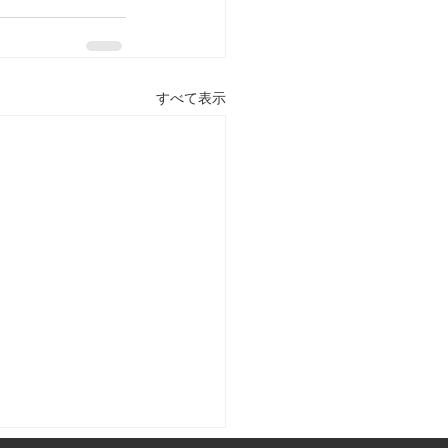
すべて表示