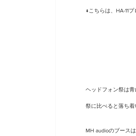
↓こちらは、HA-1
ヘッドフォン祭は青
祭に比べると落ち着
MH audioのブ