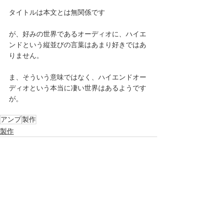
タイトルは本文とは無関係です
が、好みの世界であるオーディオに、ハイエ
ンドという縦並びの言葉はあまり好きではあ
りません。
ま、そういう意味ではなく、ハイエンドオー
ディオという本当に凄い世界はあるようです
が。
アンプ
製作
製作
すべて表示
最新記事