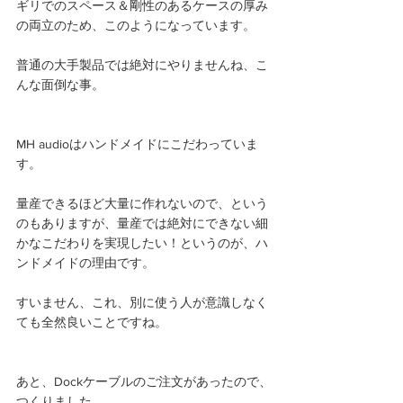
ギリでのスペース＆剛性のあるケースの厚み
の両立のため、このようになっています。
普通の大手製品では絶対にやりませんね、こ
んな面倒な事。
MH audioはハンドメイドにこだわっていま
す。
量産できるほど大量に作れないので、という
のもありますが、量産では絶対にできない細
かなこだわりを実現したい！というのが、ハ
ンドメイドの理由です。
すいません、これ、別に使う人が意識しなく
ても全然良いことですね。
あと、Dockケーブルのご注文があったので、
つくりました。 