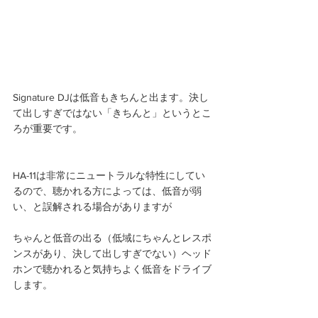
Signature DJは低音もきちんと出ます。決し
て出しすぎではない「きちんと」というとこ
ろが重要です。
HA-11は非常にニュートラルな特性にしてい
るので、聴かれる方によっては、低音が弱
い、と誤解される場合がありますが
ちゃんと低音の出る（低域にちゃんとレスポ
ンスがあり、決して出しすぎでない）ヘッド
ホンで聴かれると気持ちよく低音をドライブ
します。