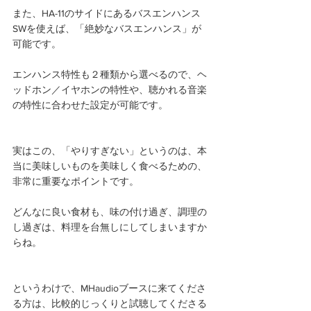
また、HA-11のサイドにあるバスエンハンス
SWを使えば、「絶妙なバスエンハンス」が
可能です。
エンハンス特性も２種類から選べるので、ヘ
ッドホン／イヤホンの特性や、聴かれる音楽
の特性に合わせた設定が可能です。
実はこの、「やりすぎない」というのは、本
当に美味しいものを美味しく食べるための、
非常に重要なポイントです。
どんなに良い食材も、味の付け過ぎ、調理の
し過ぎは、料理を台無しにしてしまいますか
らね。
というわけで、MHaudioブースに来てくださ
る方は、比較的じっくりと試聴してくださる