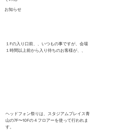
お知らせ
１Fの入り口前、、いつもの事ですが、会場
１時間以上前から入り待ちのお客様が、、 
ヘッドフォン祭りは、スタジアムプレイス青
山の7F〜10Fの４フロアーを使って行われま
す。