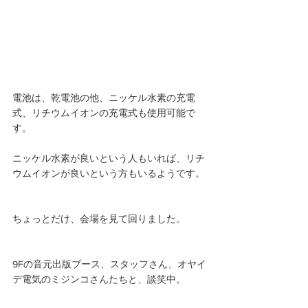
電池は、乾電池の他、ニッケル水素の充電
式、リチウムイオンの充電式も使用可能で
す。
ニッケル水素が良いという人もいれば、リチ
ウムイオンが良いという方もいるようです。
ちょっとだけ、会場を見て回りました。
9Fの音元出版ブース、スタッフさん、オヤイ
デ電気のミジンコさんたちと、談笑中。 