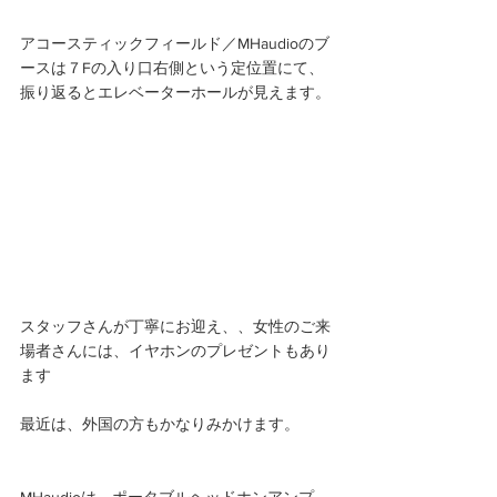
アコースティックフィールド／MHaudioのブ
ースは７Fの入り口右側という定位置にて、
振り返るとエレベーターホールが見えます。 
スタッフさんが丁寧にお迎え、、女性のご来
場者さんには、イヤホンのプレゼントもあり
ます
最近は、外国の方もかなりみかけます。
MHaudioは、ポータブルヘッドホンアンプ、