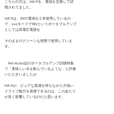
こちらの方は、HA-11を、電池を交換して試
聴されてました。
HA-11は、9Vの電池を２本使用しているの
で、evoモードで18Vというポータブルアンプ
としては高電圧電源を
そのままのクリーンな状態で使用していま
す。
　Net Audio誌のポータブルアンプ試聴特集
で「美味しい水を飲んでいるような」と評価
いただきいましたが
HA-11が、ピュアな質感を持ちながら力強い
ドライブ能力を発揮できるのは、このあたり
が良く影響しているのだと思います。 