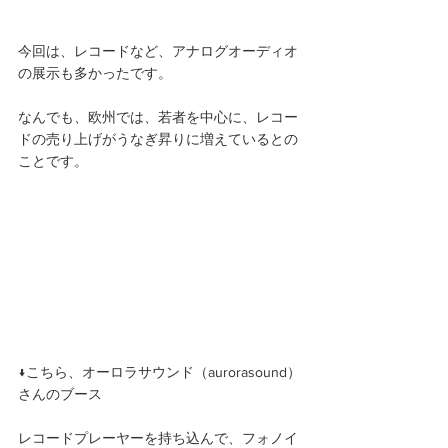
今回は、レコードなど、アナログオーディオ
の展示も多かったです。
なんでも、欧州では、若者を中心に、レコー
ドの売り上げがうなぎ昇りに増えているとの
ことです。 
↓こちら、オーロラサウンド（aurorasound）
さんのブース
レコードプレーヤーを持ち込んで、フォノイ