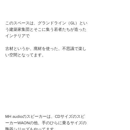
このスペースは、グランドライン（GL）とい
う建築家集団とそこに集う若者たちが造った
インテリアで
古材というか、廃材を使った、不思議で楽し
い空間となってます。 
MH audioのスピーカーは、CDサイズのスピ
ーカーWAONの他、手のひらに乗るサイズの
陶器シリーズもやってます。 