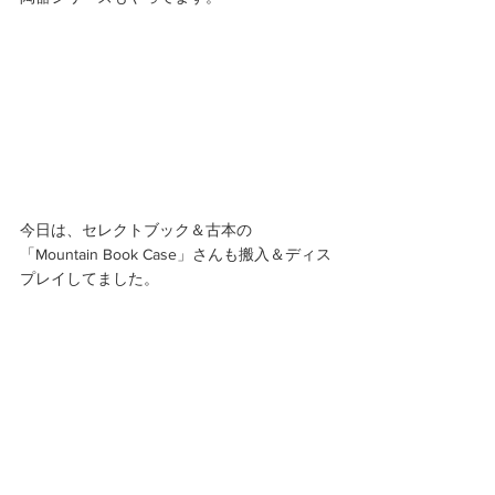
今日は、セレクトブック＆古本の
「Mountain Book Case」さんも搬入＆ディス
プレイしてました。 