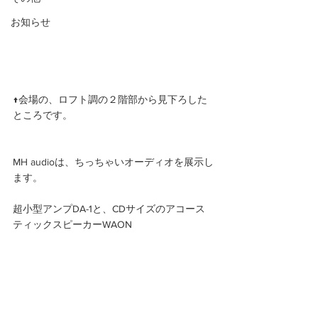
お知らせ
↑会場の、ロフト調の２階部から見下ろした
ところです。
MH audioは、ちっちゃいオーディオを展示し
ます。
超小型アンプDA-1と、CDサイズのアコース
ティックスピーカーWAON 