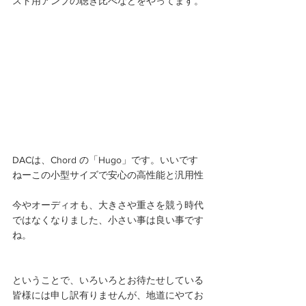
スト用アンプの聴き比べなどをやってます。
DACは、Chord の「Hugo」です。いいです
ねーこの小型サイズで安心の高性能と汎用性
今やオーディオも、大きさや重さを競う時代
ではなくなりました、小さい事は良い事です
ね。
ということで、いろいろとお待たせしている
皆様には申し訳有りませんが、地道にやてお