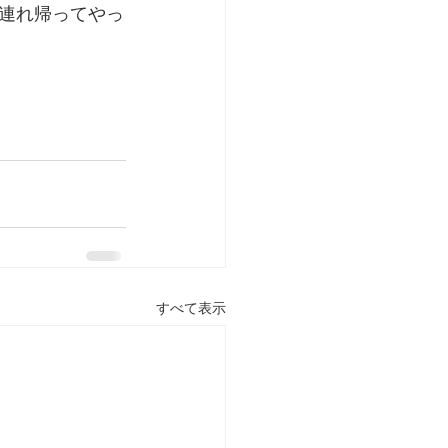
連れ帰ってやっ
すべて表示