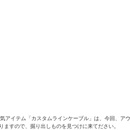
れた人気アイテム「カスタムラインケーブル」は、今回、ア
りますので、掘り出しものを見つけに来てださい。 