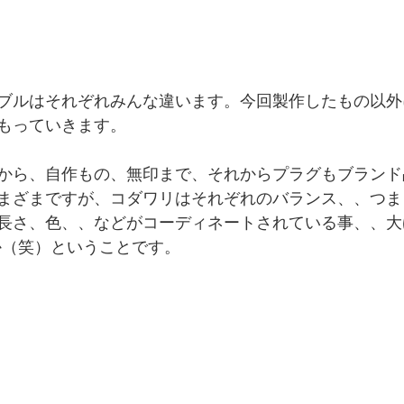
ブルはそれぞれみんな違います。今回製作したもの以外
もっていきます。 
から、自作もの、無印まで、それからプラグもブランド
まざまですが、コダワリはそれぞれのバランス、、つま
長さ、色、、などがコーディネートされている事、、大
か（笑）ということです。 