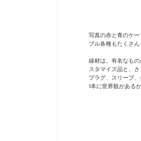
写真の赤と青のケー
ブル各種もたくさん
線材は、有名なもの
スタマイズ品と、さ
プラグ、スリーブ、
1本に世界観がある