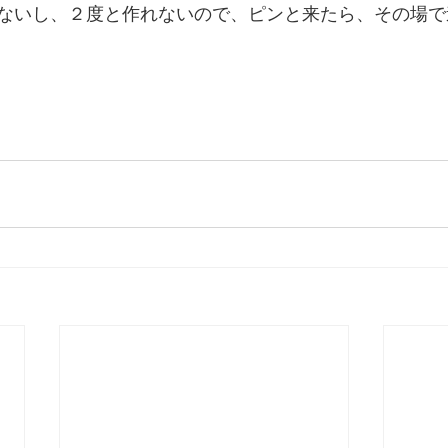
ないし、２度と作れないので、ピンと来たら、その場で