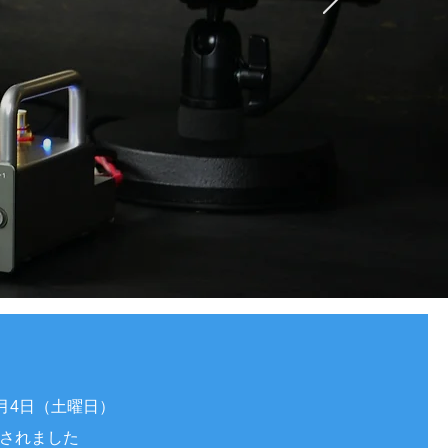
7月4日（土曜日）
用されました