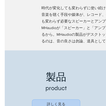
時代が変化しても変わらずに使い続け
音楽を聴く手段や媒体が、レコード、C
も変わらず必要なスピーカーとアンプ
MHaudioが「スピーカー」と「ア
るから。MHaudioの製品がデスク
るのは、音の良さは勿論、道具として
製品
product
詳しく見る