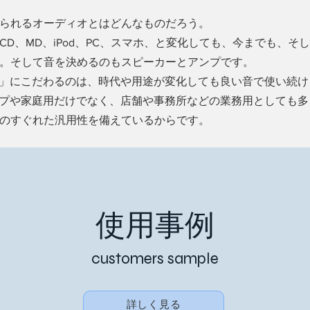
られるオーディオとはどんなものだろう。
D、MD、iPod、PC、スマホ、と変化しても、今までも、そ
。そして音を決めるのもスピーカーとアンプです。
ンプ」にこだわるのは、時代や用途が変化しても良い音で使い続
トップや家庭用だけでなく、店舗や事務所などの業務用としても
のすぐれた汎用性を備えているからです。
使用事例
customers sample
詳しく見る