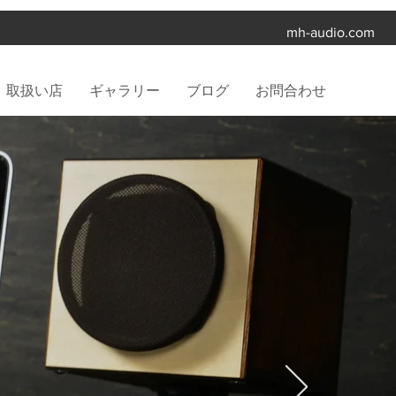
mh-audio.com
取扱い店
ギャラリー
ブログ
お問合わせ