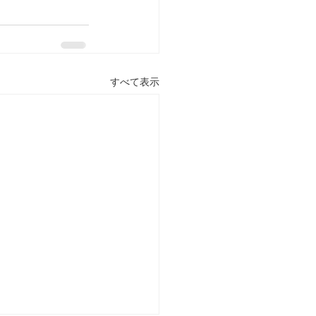
すべて表示