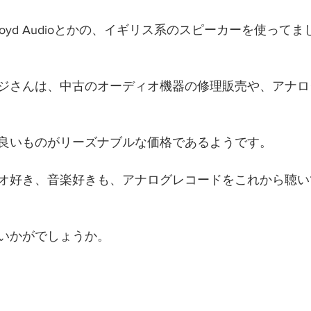
かRoyd Audioとかの、イギリス系のスピーカーを使って
 
ジさんは、中古のオーディオ機器の修理販売や、アナロ
良いものがリーズナブルな価格であるようです。 
オ好き、音楽好きも、アナログレコードをこれから聴い
いかがでしょうか。 