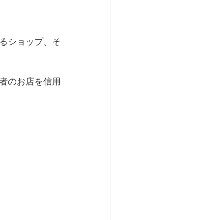
るショップ、そ
者のお店を信用