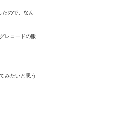
ましたので、なん
グレコードの販
てみたいと思う