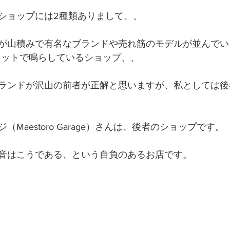
ショップには2種類ありまして、、
が山積みで有名なブランドや売れ筋のモデルが並んでい
セットで鳴らしているショップ、、 
ランドが沢山の前者が正解と思いますが、私としては後
Maestoro Garage）さんは、後者のショップです。
音はこうである、という自負のあるお店です。 