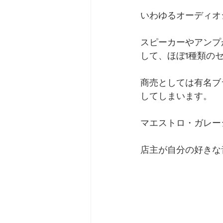
いわゆるオーディオ
スピーカーやアンプ
して、ほぼ1種類の
商売としては有名ブ
してしまいます。 
マエストロ・ガレージ（
店主が自分の好きな