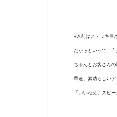
↑以前はステッキ屋
だからといって、自
ちゃんとお客さんの
早速、素晴らしいア
「いいねえ、スピー