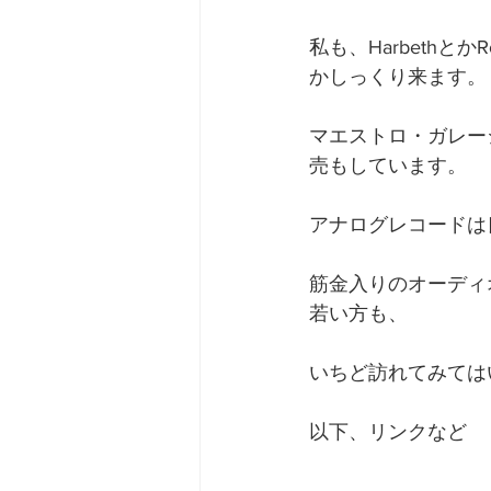
私も、Harbethと
かしっくり来ます。
マエストロ・ガレー
売もしています。
アナログレコードは
筋金入りのオーディ
若い方も、
いちど訪れてみては
以下、リンクなど 