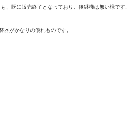
10」も、既に販売終了となっており、後継機は無い様です
替器がかなりの優れものです。 