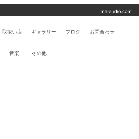
mh-audio.com
取扱い店
ギャラリー
ブログ
お問合わせ
音楽
その他