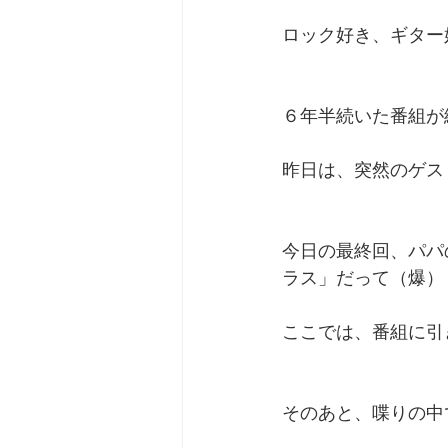
ロック好き、ギター
６年半続いた番組が
昨日は、突然のゲス
今日の最終回、パパ
ラス」だって（爆）
ここでは、番組に引
そのあと、喋りの中