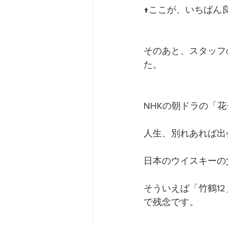
↑ここが、いちばん
そのあと、スタッフ
た。
NHKの朝ドラの「
人生、別れあれば出
日本のウイスキーの
そういえば「竹鶴1
で残念です。