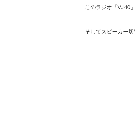
このラジオ「VJ-
そしてスピーカー切