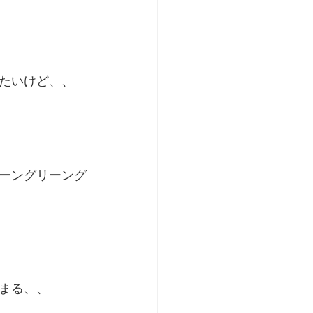
たいけど、、
ーングリーング
まる、、