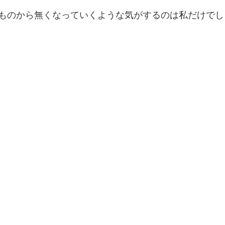
ものから無くなっていくような気がするのは私だけでし