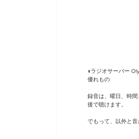
↑ラジオサーバー Ol
優れもの
録音は、曜日、時間
後で聴けます。
でもって、以外と音