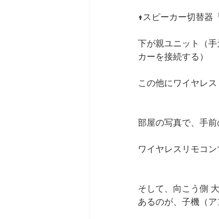
↑スピーカー切替器「
下が親ユニット（手
カーを接続する）
この他にワイヤレス
部屋の写真で、手前
ワイヤレスリモコン
そして、向こう側 大
あるのが、子機（ア