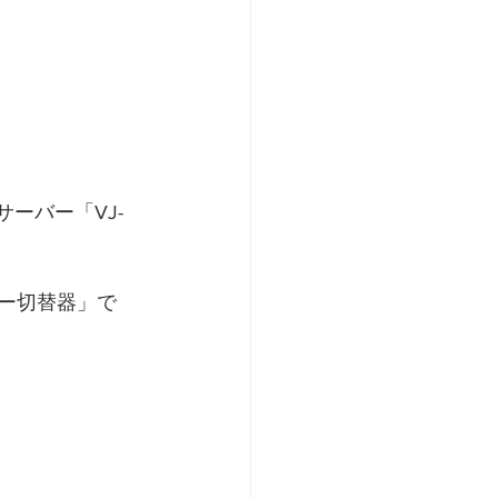
カー切替器」で