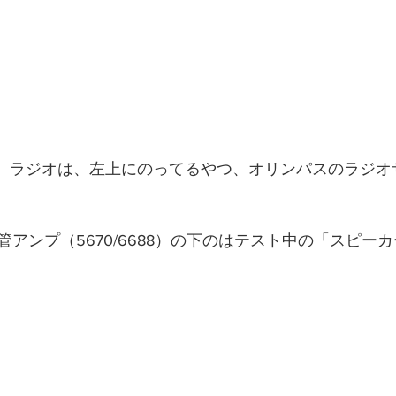
アンプ（5670/6688）の下のはテスト中の「スピー