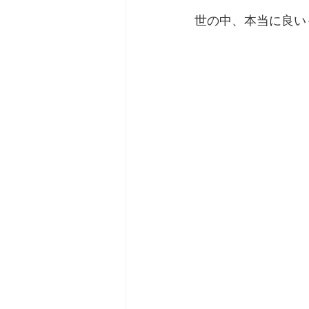
世の中、本当に良い