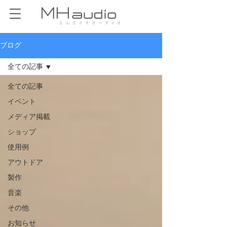
ブログ
全ての記事
全ての記事
イベント
メディア掲載
ショップ
使用例
アウトドア
製作
音楽
その他
お知らせ