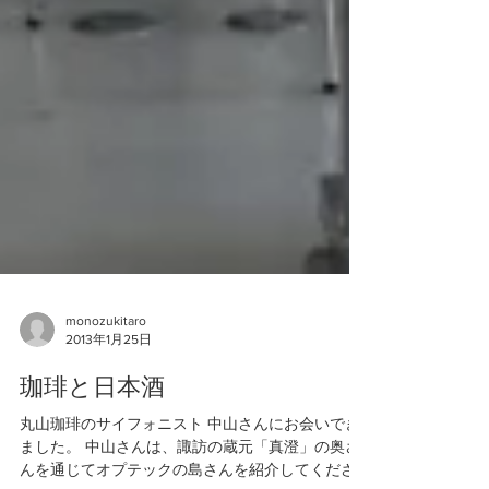
monozukitaro
2013年1月25日
珈琲と日本酒