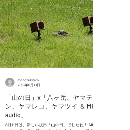
monozukitaro
2016年8月13日
「山の日」x「八ヶ岳、ヤマテ
ン、ヤマレコ、ヤマツイ ＆ MH
audio」